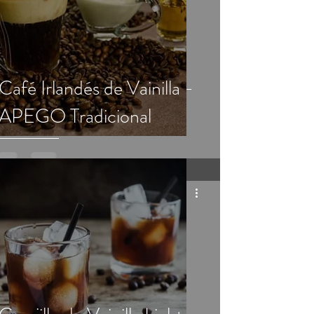
Café Irlandés de Vainilla -
APEGO Tradicional